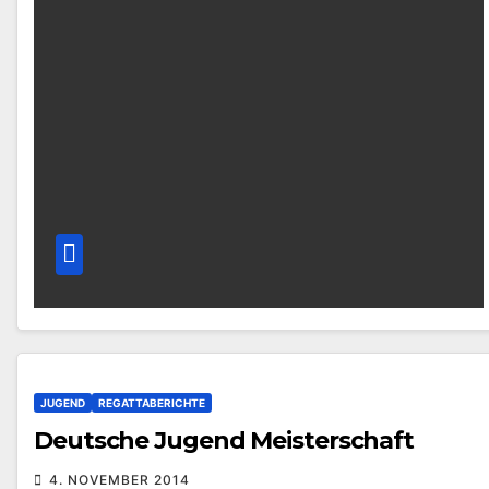
JUGEND
REGATTABERICHTE
Deutsche Jugend Meisterschaft
4. NOVEMBER 2014