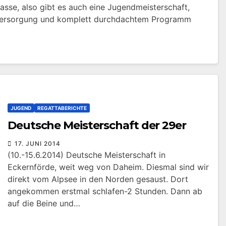
lasse, also gibt es auch eine Jugendmeisterschaft,
Versorgung und komplett durchdachtem Programm
JUGEND
REGATTABERICHTE
Deutsche Meisterschaft der 29er
17. JUNI 2014
(10.-15.6.2014) Deutsche Meisterschaft in
Eckernförde, weit weg von Daheim. Diesmal sind wir
direkt vom Alpsee in den Norden gesaust. Dort
angekommen erstmal schlafen-2 Stunden. Dann ab
auf die Beine und…