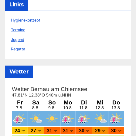
Links
Hygienekonzept
Termine
Jugend
Regatta
Wetter