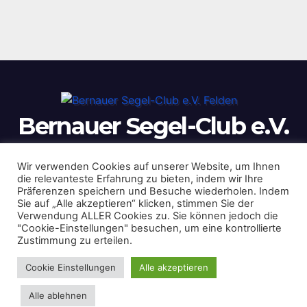
Bernauer Segel-Club e.V.
Felden
Wir verwenden Cookies auf unserer Website, um Ihnen
die relevanteste Erfahrung zu bieten, indem wir Ihre
Präferenzen speichern und Besuche wiederholen. Indem
Sie auf „Alle akzeptieren“ klicken, stimmen Sie der
Verwendung ALLER Cookies zu. Sie können jedoch die
"Cookie-Einstellungen" besuchen, um eine kontrollierte
Zustimmung zu erteilen.
Cookie Einstellungen
Alle akzeptieren
Alle ablehnen
Impressum
Login
Datenschutzerklärung