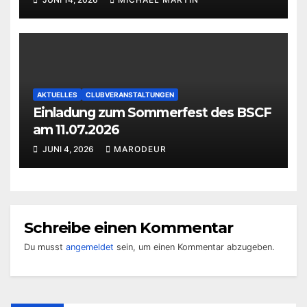
AKTUELLES
CLUBVERANSTALTUNGEN
Einladung zum Sommerfest des BSCF
am 11.07.2026
JUNI 4, 2026
MARODEUR
Schreibe einen Kommentar
Du musst
angemeldet
sein, um einen Kommentar abzugeben.