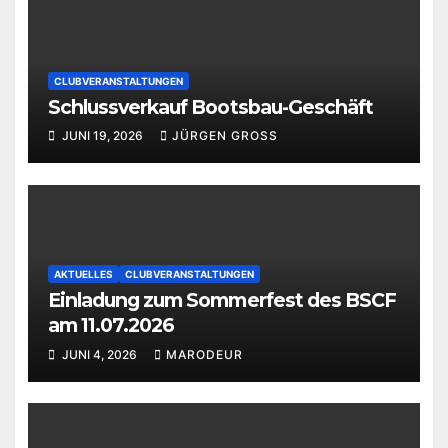
CLUBVERANSTALTUNGEN
Schlussverkauf Bootsbau-Geschäft
JUNI 19, 2026
JÜRGEN GROSS
AKTUELLES
CLUBVERANSTALTUNGEN
Einladung zum Sommerfest des BSCF
am 11.07.2026
JUNI 4, 2026
MARODEUR