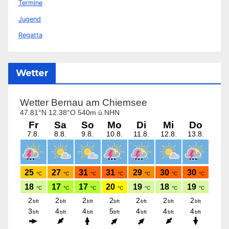
Termine
Jugend
Regatta
Wetter