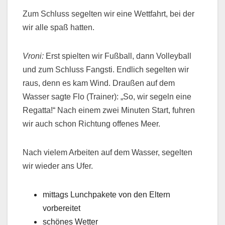
Zum Schluss segelten wir eine Wettfahrt, bei der
wir alle spaß hatten.
Vroni:
Erst spielten wir Fußball, dann Volleyball
und zum Schluss Fangsti. Endlich segelten wir
raus, denn es kam Wind. Draußen auf dem
Wasser sagte Flo (Trainer): „So, wir segeln eine
Regatta!“ Nach einem zwei Minuten Start, fuhren
wir auch schon Richtung offenes Meer.
Nach vielem Arbeiten auf dem Wasser, segelten
wir wieder ans Ufer.
mittags Lunchpakete von den Eltern
vorbereitet
schönes Wetter