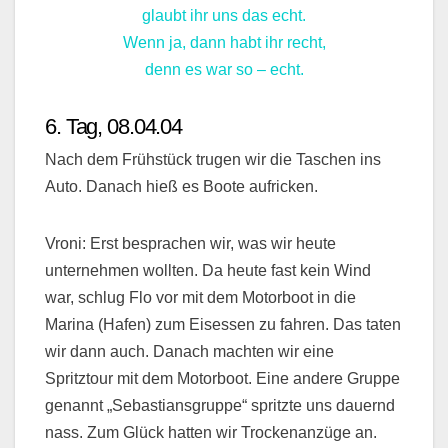
glaubt ihr uns das echt.
Wenn ja, dann habt ihr recht,
denn es war so – echt.
6. Tag, 08.04.04
Nach dem Frühstück trugen wir die Taschen ins
Auto. Danach hieß es Boote aufricken.
Vroni: Erst besprachen wir, was wir heute
unternehmen wollten. Da heute fast kein Wind
war, schlug Flo vor mit dem Motorboot in die
Marina (Hafen) zum Eisessen zu fahren. Das taten
wir dann auch. Danach machten wir eine
Spritztour mit dem Motorboot. Eine andere Gruppe
genannt „Sebastiansgruppe“ spritzte uns dauernd
nass. Zum Glück hatten wir Trockenanzüge an.