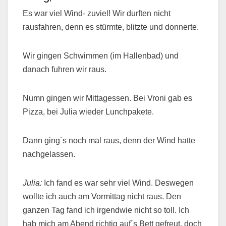
Es war viel Wind- zuviel! Wir durften nicht
rausfahren, denn es stürmte, blitzte und donnerte.
Wir gingen Schwimmen (im Hallenbad) und
danach fuhren wir raus.
Numn gingen wir Mittagessen. Bei Vroni gab es
Pizza, bei Julia wieder Lunchpakete.
Dann ging´s noch mal raus, denn der Wind hatte
nachgelassen.
Julia:
Ich fand es war sehr viel Wind. Deswegen
wollte ich auch am Vormittag nicht raus. Den
ganzen Tag fand ich irgendwie nicht so toll. Ich
hab mich am Abend richtig auf´s Bett gefreut, doch