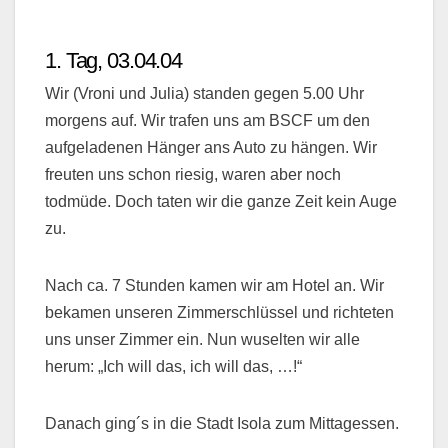
1. Tag, 03.04.04
Wir (Vroni und Julia) standen gegen 5.00 Uhr
morgens auf. Wir trafen uns am BSCF um den
aufgeladenen Hänger ans Auto zu hängen. Wir
freuten uns schon riesig, waren aber noch
todmüde. Doch taten wir die ganze Zeit kein Auge
zu.
Nach ca. 7 Stunden kamen wir am Hotel an. Wir
bekamen unseren Zimmerschlüssel und richteten
uns unser Zimmer ein. Nun wuselten wir alle
herum: „Ich will das, ich will das, …!“
Danach ging´s in die Stadt Isola zum Mittagessen.