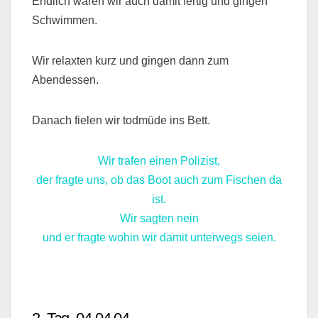
Endlich waren wir auch damit fertig und gingen
Schwimmen.
Wir relaxten kurz und gingen dann zum
Abendessen.
Danach fielen wir todmüde ins Bett.
Wir trafen einen Polizist,
der fragte uns, ob das Boot auch zum Fischen da
ist.
Wir sagten nein
und er fragte wohin wir damit unterwegs seien.