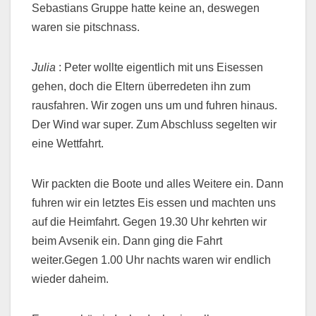
Sebastians Gruppe hatte keine an, deswegen
waren sie pitschnass.
Julia
: Peter wollte eigentlich mit uns Eisessen
gehen, doch die Eltern überredeten ihn zum
rausfahren. Wir zogen uns um und fuhren hinaus.
Der Wind war super. Zum Abschluss segelten wir
eine Wettfahrt.
Wir packten die Boote und alles Weitere ein. Dann
fuhren wir ein letztes Eis essen und machten uns
auf die Heimfahrt. Gegen 19.30 Uhr kehrten wir
beim Avsenik ein. Dann ging die Fahrt
weiter.Gegen 1.00 Uhr nachts waren wir endlich
wieder daheim.