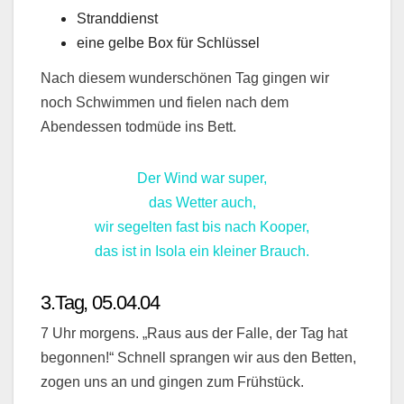
Stranddienst
eine gelbe Box für Schlüssel
Nach diesem wunderschönen Tag gingen wir
noch Schwimmen und fielen nach dem
Abendessen todmüde ins Bett.
Der Wind war super,
das Wetter auch,
wir segelten fast bis nach Kooper,
das ist in Isola ein kleiner Brauch.
3.Tag, 05.04.04
7 Uhr morgens. „Raus aus der Falle, der Tag hat
begonnen!“ Schnell sprangen wir aus den Betten,
zogen uns an und gingen zum Frühstück.