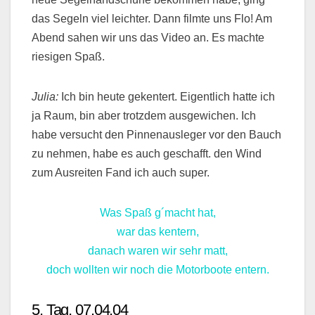
das Segeln viel leichter. Dann filmte uns Flo! Am
Abend sahen wir uns das Video an. Es machte
riesigen Spaß.
Julia:
Ich bin heute gekentert. Eigentlich hatte ich
ja Raum, bin aber trotzdem ausgewichen. Ich
habe versucht den Pinnenausleger vor den Bauch
zu nehmen, habe es auch geschafft. den Wind
zum Ausreiten Fand ich auch super.
Was Spaß g´macht hat,
war das kentern,
danach waren wir sehr matt,
doch wollten wir noch die Motorboote entern.
5. Tag, 07.04.04