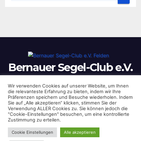
Bernauer Segel-Club e.V.
Felden
Wir verwenden Cookies auf unserer Website, um Ihnen
die relevanteste Erfahrung zu bieten, indem wir Ihre
Präferenzen speichern und Besuche wiederholen. Indem
Sie auf „Alle akzeptieren“ klicken, stimmen Sie der
Verwendung ALLER Cookies zu. Sie können jedoch die
"Cookie-Einstellungen" besuchen, um eine kontrollierte
Zustimmung zu erteilen.
Cookie Einstellungen
Alle akzeptieren