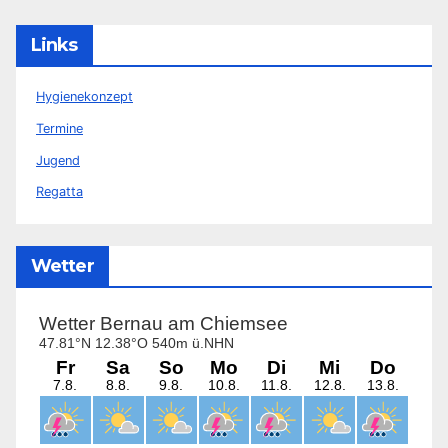
Links
Hygienekonzept
Termine
Jugend
Regatta
Wetter