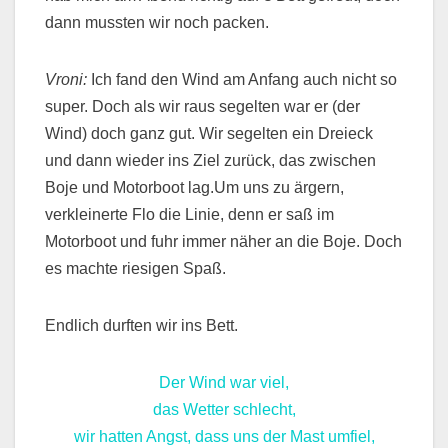
dann mussten wir noch packen.
Vroni:
Ich fand den Wind am Anfang auch nicht so
super. Doch als wir raus segelten war er (der
Wind) doch ganz gut. Wir segelten ein Dreieck
und dann wieder ins Ziel zurück, das zwischen
Boje und Motorboot lag.Um uns zu ärgern,
verkleinerte Flo die Linie, denn er saß im
Motorboot und fuhr immer näher an die Boje. Doch
es machte riesigen Spaß.
Endlich durften wir ins Bett.
Der Wind war viel,
das Wetter schlecht,
wir hatten Angst, dass uns der Mast umfiel,