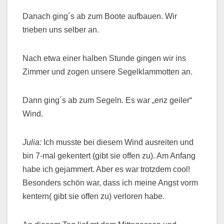
Danach ging´s ab zum Boote aufbauen. Wir
trieben uns selber an.
Nach etwa einer halben Stunde gingen wir ins
Zimmer und zogen unsere Segelklammotten an.
Dann ging´s ab zum Segeln. Es war „enz geiler“
Wind.
Julia:
Ich musste bei diesem Wind ausreiten und
bin 7-mal gekentert (gibt sie offen zu). Am Anfang
habe ich gejammert. Aber es war trotzdem cool!
Besonders schön war, dass ich meine Angst vorm
kentern( gibt sie offen zu) verloren habe.